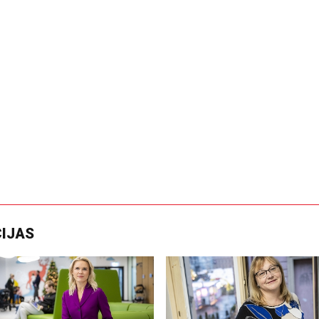
CIJAS