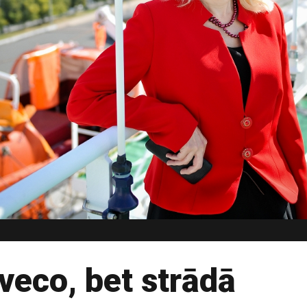
veco, bet strādā