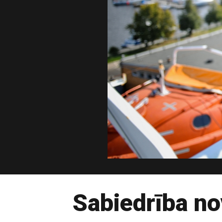
Sabiedrība no