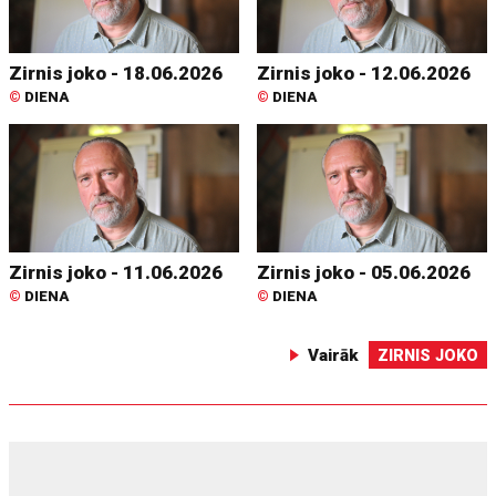
Zirnis joko - 18.06.2026
Zirnis joko - 12.06.2026
©
DIENA
©
DIENA
Zirnis joko - 11.06.2026
Zirnis joko - 05.06.2026
©
DIENA
©
DIENA
Vairāk
ZIRNIS JOKO