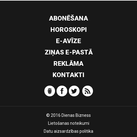
ABONĒŠANA
HOROSKOPI
E-AVĪZE
ZIŅAS E-PASTĀ
REKLĀMA
KONTAKTI
© 2016 Dienas Bizness
Lietošanas noteikumi
Datu aizsardzības politika