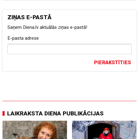
ZIŅAS E-PASTĀ
Saņem Diena.lv aktuālās ziņas e-pastā!
E-pasta adrese
PIERAKSTĪTIES
LAIKRAKSTA DIENA PUBLIKĀCIJAS