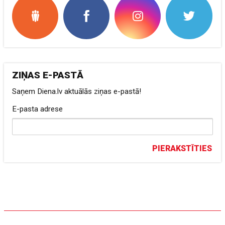
ZIŅAS E-PASTĀ
Saņem Diena.lv aktuālās ziņas e-pastā!
E-pasta adrese
PIERAKSTĪTIES