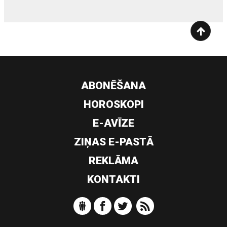
ABONĒŠANA
HOROSKOPI
E-AVĪZE
ZIŅAS E-PASTĀ
REKLĀMA
KONTAKTI