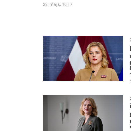
28. maijs, 10:17