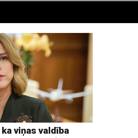
, ka viņas valdība