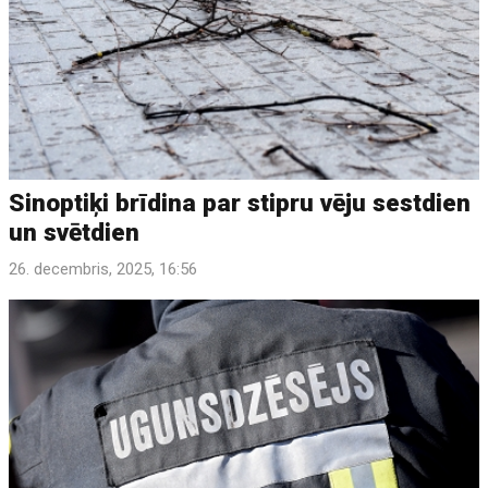
Sinoptiķi brīdina par stipru vēju sestdien
un svētdien
26. decembris, 2025, 16:56