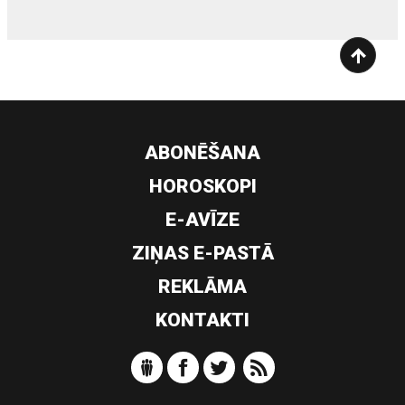
ABONĒŠANA
HOROSKOPI
E-AVĪZE
ZIŅAS E-PASTĀ
REKLĀMA
KONTAKTI