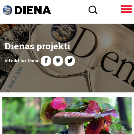
Dienas projekti
Ieteikt šo tēmu