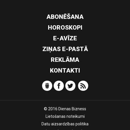
ABONĒŠANA
HOROSKOPI
E-AVĪZE
ZIŅAS E-PASTĀ
REKLĀMA
KONTAKTI
© 2016 Dienas Bizness
Lietošanas noteikumi
Datu aizsardzības politika