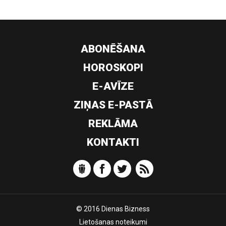
ABONĒŠANA
HOROSKOPI
E-AVĪZE
ZIŅAS E-PASTĀ
REKLĀMA
KONTAKTI
© 2016 Dienas Bizness
Lietošanas noteikumi