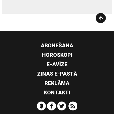
ABONĒŠANA
HOROSKOPI
E-AVĪZE
ZIŅAS E-PASTĀ
REKLĀMA
KONTAKTI