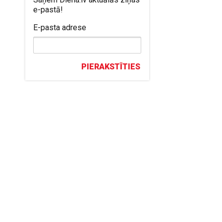
e-pastā!
E-pasta adrese
PIERAKSTĪTIES